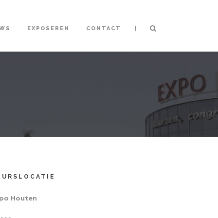
|
UWS
EXPOSEREN
CONTACT
EURSLOCATIE
po Houten