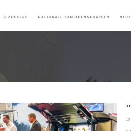
BEZOEKERS
NATIONALE KAMPIOENSCHAPPEN
NIE
B
Ex