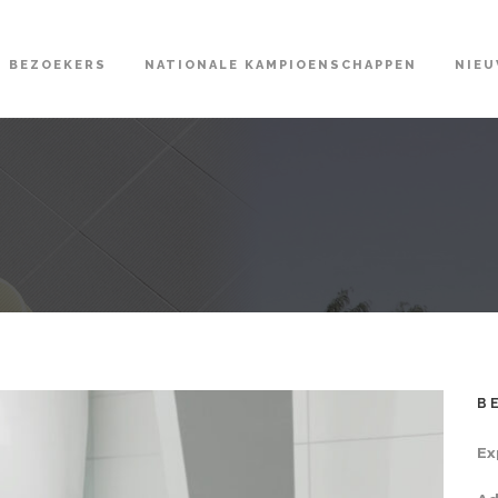
BEZOEKERS
NATIONALE KAMPIOENSCHAPPEN
NIE
B
Ex