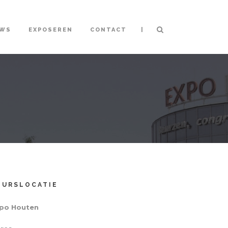
|
UWS
EXPOSEREN
CONTACT
EURSLOCATIE
po Houten