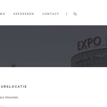
|
UWS
EXPOSEREN
CONTACT
EURSLOCATIE
po Houten