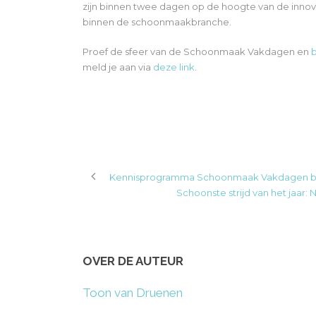
zijn binnen twee dagen op de hoogte van de inno
binnen de schoonmaakbranche.
Proef de sfeer van de Schoonmaak Vakdagen en
b
meld je aan via
deze link
.
Kennisprogramma Schoonmaak Vakdagen 
Schoonste strijd van het jaar
OVER DE AUTEUR
Toon van Druenen