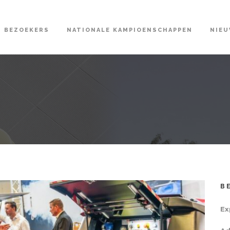
BEZOEKERS
NATIONALE KAMPIOENSCHAPPEN
NIE
B
Ex