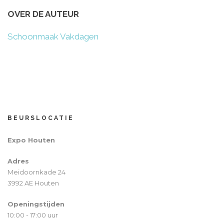
OVER DE AUTEUR
Schoonmaak Vakdagen
BEURSLOCATIE
Expo Houten
Adres
Meidoornkade 24
3992 AE Houten
Openingstijden
10:00 - 17:00 uur