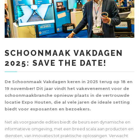
SCHOONMAAK VAKDAGEN
2025: SAVE THE DATE!
De Schoonmaak Vakdagen keren in 2025 terug op 18 en
19 november! Dit jaar vindt het vakevenement voor de
schoonmaakbranche opnieuw plaats in de vertrouwde
locatie Expo Houten, die al vele jaren de ideale setting
biedt voor exposanten en bezoekers.
Net als voorgaande edities biedt de beurs een dynamische en
informatieve omgeving, met een breed scala aan producten en
diensten, van innovaties tot praktische oplossingen. Verwacht