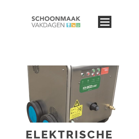
ELEKTRISCHE