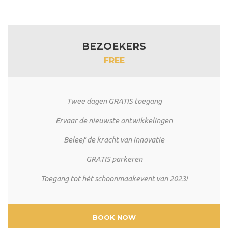
BEZOEKERS
FREE
Twee dagen GRATIS toegang
Ervaar de nieuwste ontwikkelingen
Beleef de kracht van innovatie
GRATIS parkeren
Toegang tot hét schoonmaakevent van 2023!
BOOK NOW