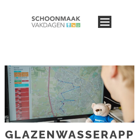
GLAZENWASSERAPP