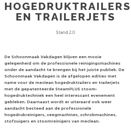
HOGEDRUKTRAILERS
EN TRAILERJETS
Stand 2.0
De Schoonmaak Vakdagen blijven een mooie
gelegenheid om de professionele reinigingsmachines
onder de aandacht te brengen bij het juiste publiek. De
Schoonmaak Vakdagen is de afgelopen edities met
name voor de meclean hogedruktrailers en trailerjets
met de gepatenteerde SteamPLUS stoom-
hogedruktechniek een heel interessant evenement
gebleken. Daarnaast wordt er uiteraard ook weer
aandacht besteed aan de professionele
hogedrukreinigers, veegmachines, schrobmachines,
stofzuigers en stoomreinigers van meclean.