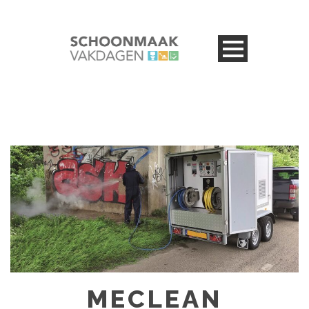
MECLEAN