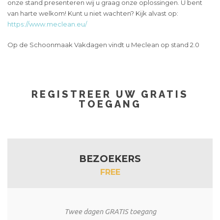
onze stand presenteren wij u graag onze oplossingen. U bent
van harte welkom! Kunt u niet wachten? Kijk alvast op:
https://www.meclean.eu/
Op de Schoonmaak Vakdagen vindt u Meclean op stand 2.0
REGISTREER UW GRATIS
TOEGANG
BEZOEKERS
FREE
Twee dagen GRATIS toegang