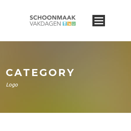
CATEGORY
Logo