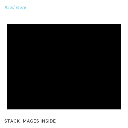
Read More
STACK IMAGES INSIDE