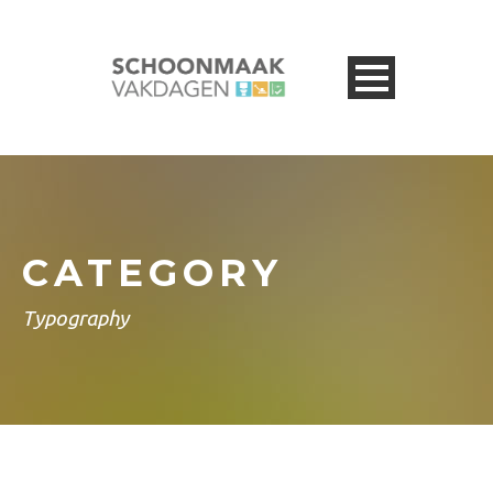
CATEGORY
Typography