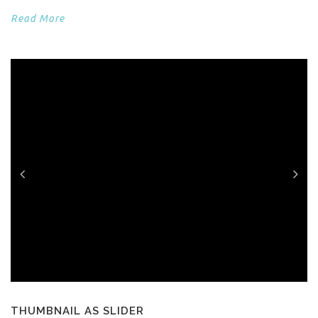
Read More
THUMBNAIL AS SLIDER