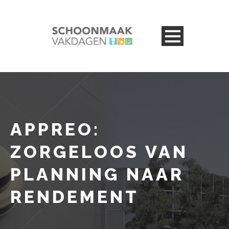
APPREO:
ZORGELOOS VAN
PLANNING NAAR
RENDEMENT