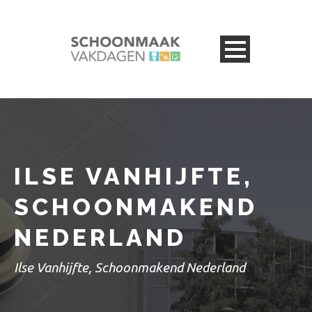
ILSE VANHIJFTE,
SCHOONMAKEND
NEDERLAND
Ilse Vanhijfte, Schoonmakend Nederland