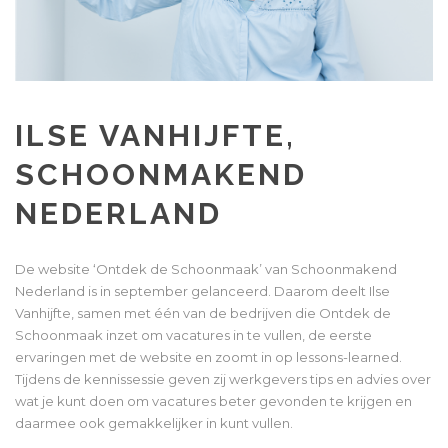
ILSE VANHIJFTE,
SCHOONMAKEND
NEDERLAND
De website ‘Ontdek de Schoonmaak’ van Schoonmakend
Nederland is in september gelanceerd. Daarom deelt Ilse
Vanhijfte, samen met één van de bedrijven die Ontdek de
Schoonmaak inzet om vacatures in te vullen, de eerste
ervaringen met de website en zoomt in op lessons-learned.
Tijdens de kennissessie geven zij werkgevers tips en advies over
wat je kunt doen om vacatures beter gevonden te krijgen en
daarmee ook gemakkelijker in kunt vullen.