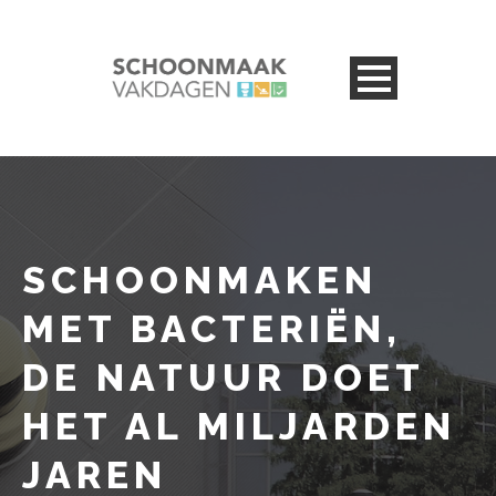
SCHOONMAKEN
MET BACTERIËN,
DE NATUUR DOET
HET AL MILJARDEN
JAREN