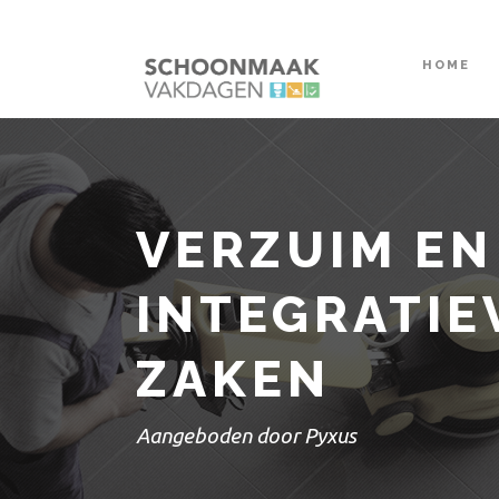
HOME
VERZUIM EN
INTEGRATI
ZAKEN
Aangeboden door Pyxus