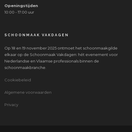
Openingstijden
10:00 - 17:00 uur
SCHOONMAAK VAKDAGEN
Op 18 en 19 november 2025 ontmoet het schoonmaakgilde
elkaar op de Schoonmaak Vakdagen: hét evenement voor
Nederlandse en Vlaamse professionals binnen de
schoonmaakbranche.
Cookiebeleid
Algemene voorwaarden
Privacy