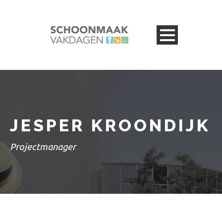
JESPER KROONDIJK
Projectmanager