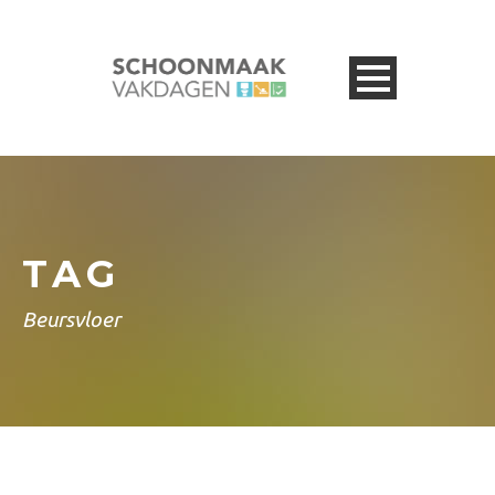
TAG
Beursvloer