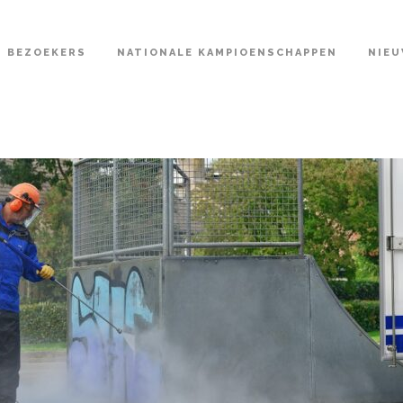
BEZOEKERS
NATIONALE KAMPIOENSCHAPPEN
NIE