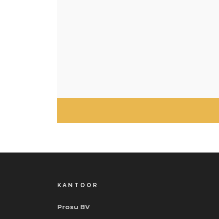
KANTOOR
Prosu BV