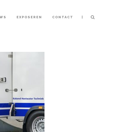
|
UWS
EXPOSEREN
CONTACT