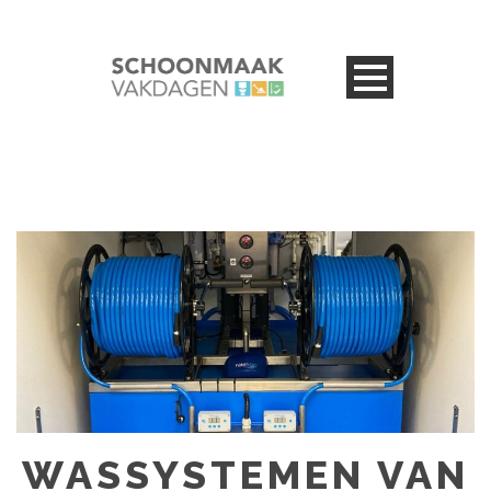
WASSYSTEMEN VAN