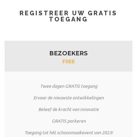
REGISTREER UW GRATIS
TOEGANG
BEZOEKERS
FREE
Twee dagen GRATIS toegang
Ervaar de nieuwste ontwikkelingen
Beleef de kracht van innovatie
GRATIS parkeren
Toegang tot hét schoonmaakevent van 2023!