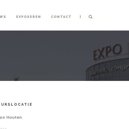
|
UWS
EXPOSEREN
CONTACT
EURSLOCATIE
po Houten