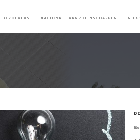
BEZOEKERS
NATIONALE KAMPIOENSCHAPPEN
NIE
B
Ex