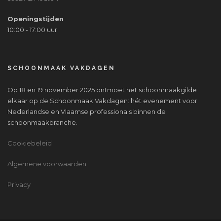
Openingstijden
10:00 - 17:00 uur
SCHOONMAAK VAKDAGEN
Op 18 en 19 november 2025 ontmoet het schoonmaakgilde
elkaar op de Schoonmaak Vakdagen: hét evenement voor
Nederlandse en Vlaamse professionals binnen de
schoonmaakbranche.
Cookiebeleid
Algemene voorwaarden
Privacy