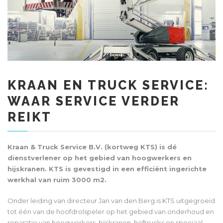
KRAAN EN TRUCK SERVICE:
WAAR SERVICE VERDER
REIKT
Kraan & Truck Service B.V. (kortweg KTS) is dé
dienstverlener op het gebied van hoogwerkers en
hijskranen. KTS is gevestigd in een efficiënt ingerichte
werkhal van ruim 3000 m2.
Onder leiding van directeur Jan van den Berg is KTS uitgegroeid
tot één van de hoofdrolspeler op het gebied van onderhoud en
reparatie van hoogwerkers, hijskranen, heftrucks en speciaal