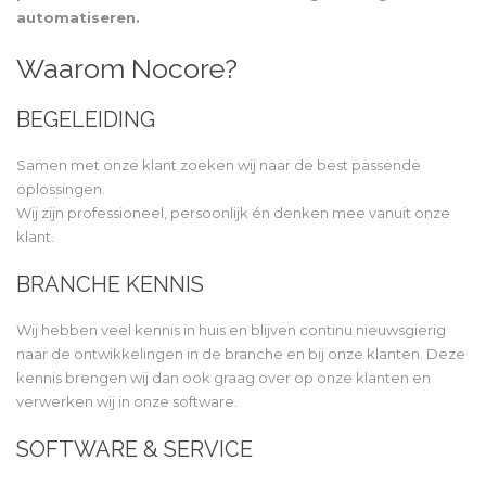
automatiseren.
Waarom Nocore?
BEGELEIDING
Samen met onze klant zoeken wij naar de best passende
oplossingen.
Wij zijn professioneel, persoonlijk én denken mee vanuit onze
klant.
BRANCHE KENNIS
Wij hebben veel kennis in huis en blijven continu nieuwsgierig
naar de ontwikkelingen in de branche en bij onze klanten. Deze
kennis brengen wij dan ook graag over op onze klanten en
verwerken wij in onze software.
SOFTWARE & SERVICE