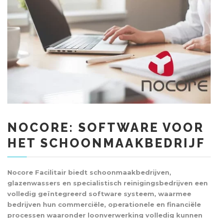
NOCORE: SOFTWARE VOOR
HET SCHOONMAAKBEDRIJF
Nocore Facilitair biedt schoonmaakbedrijven,
glazenwassers en specialistisch reinigingsbedrijven een
volledig geïntegreerd software systeem, waarmee
bedrijven hun commerciële, operationele en financiële
processen waaronder loonverwerking volledig kunnen