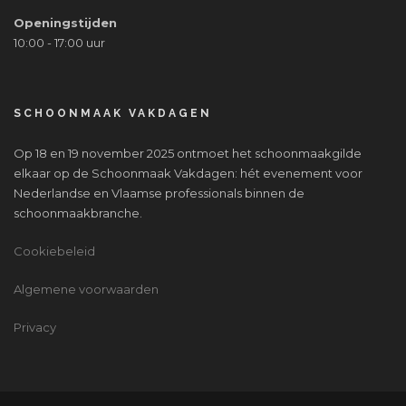
Openingstijden
10:00 - 17:00 uur
SCHOONMAAK VAKDAGEN
Op 18 en 19 november 2025 ontmoet het schoonmaakgilde
elkaar op de Schoonmaak Vakdagen: hét evenement voor
Nederlandse en Vlaamse professionals binnen de
schoonmaakbranche.
Cookiebeleid
Algemene voorwaarden
Privacy