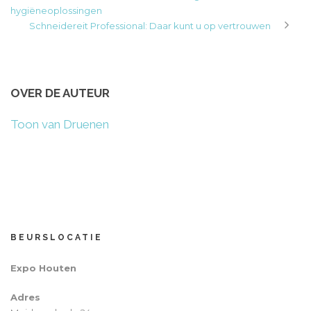
hygiëneoplossingen
Schneidereit Professional: Daar kunt u op vertrouwen
OVER DE AUTEUR
Toon van Druenen
BEURSLOCATIE
Expo Houten
Adres