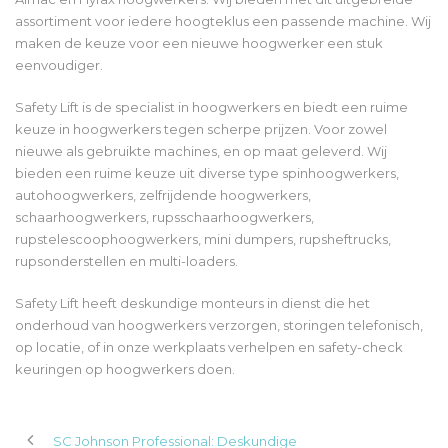
assortiment voor iedere hoogteklus een passende machine. Wij
maken de keuze voor een nieuwe hoogwerker een stuk
eenvoudiger.
Safety Lift is de specialist in hoogwerkers en biedt een ruime
keuze in hoogwerkers tegen scherpe prijzen. Voor zowel
nieuwe als gebruikte machines, en op maat geleverd. Wij
bieden een ruime keuze uit diverse type spinhoogwerkers,
autohoogwerkers, zelfrijdende hoogwerkers,
schaarhoogwerkers, rupsschaarhoogwerkers,
rupstelescoophoogwerkers, mini dumpers, rupsheftrucks,
rupsonderstellen en multi-loaders.
Safety Lift heeft deskundige monteurs in dienst die het
onderhoud van hoogwerkers verzorgen, storingen telefonisch,
op locatie, of in onze werkplaats verhelpen en safety-check
keuringen op hoogwerkers doen.
SC Johnson Professional: Deskundige