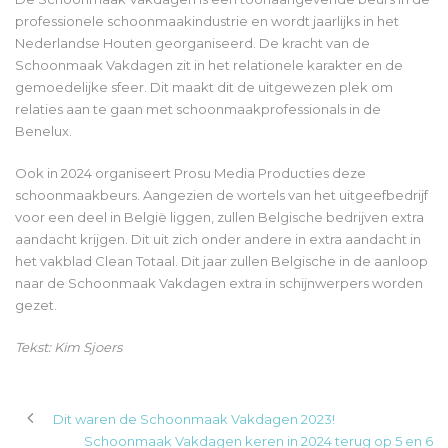
professionele schoonmaakindustrie en wordt jaarlijks in het
Nederlandse Houten georganiseerd. De kracht van de
Schoonmaak Vakdagen zit in het relationele karakter en de
gemoedelijke sfeer. Dit maakt dit de uitgewezen plek om
relaties aan te gaan met schoonmaakprofessionals in de
Benelux.
Ook in 2024 organiseert Prosu Media Producties deze
schoonmaakbeurs. Aangezien de wortels van het uitgeefbedrijf
voor een deel in België liggen, zullen Belgische bedrijven extra
aandacht krijgen. Dit uit zich onder andere in extra aandacht in
het vakblad Clean Totaal. Dit jaar zullen Belgische in de aanloop
naar de Schoonmaak Vakdagen extra in schijnwerpers worden
gezet.
Tekst: Kim Sjoers
Dit waren de Schoonmaak Vakdagen 2023!
Schoonmaak Vakdagen keren in 2024 terug op 5 en 6