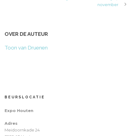
november
OVER DE AUTEUR
Toon van Druenen
BEURSLOCATIE
Expo Houten
Adres
Meidoornkade 24