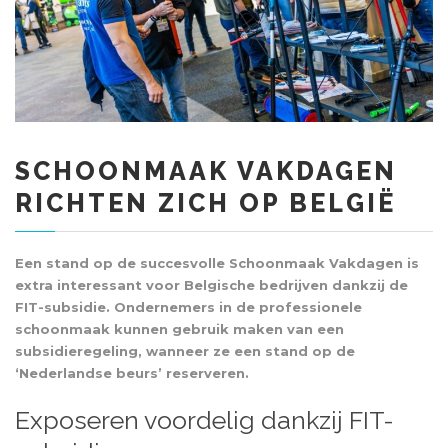
SCHOONMAAK VAKDAGEN
RICHTEN ZICH OP BELGIË
Een stand op de succesvolle
Schoonmaak Vakdagen
is
extra interessant voor Belgische bedrijven dankzij de
FIT-subsidie. Ondernemers in de professionele
schoonmaak kunnen gebruik maken van een
subsidieregeling, wanneer ze een stand op de
‘Nederlandse beurs’ reserveren.
Exposeren voordelig dankzij FIT-