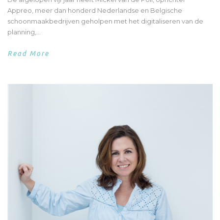
Appreo, meer dan honderd Nederlandse en Belgische
schoonmaakbedrijven geholpen met het digitaliseren van de
planning,...
Read More