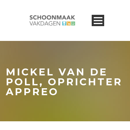
MICKEL VAN DE
POLL, OPRICHTER
APPREO