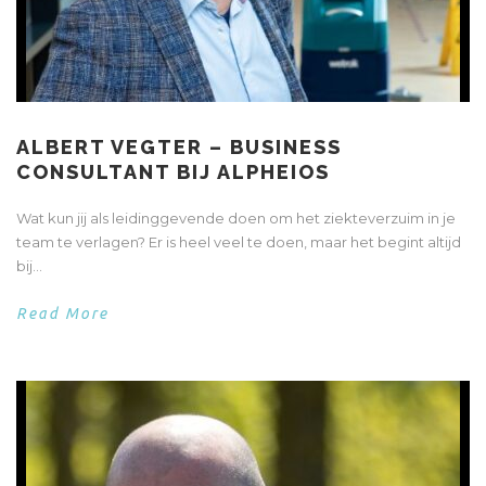
ALBERT VEGTER – BUSINESS
CONSULTANT BIJ ALPHEIOS
Wat kun jij als leidinggevende doen om het ziekteverzuim in je
team te verlagen? Er is heel veel te doen, maar het begint altijd
bij...
Read More