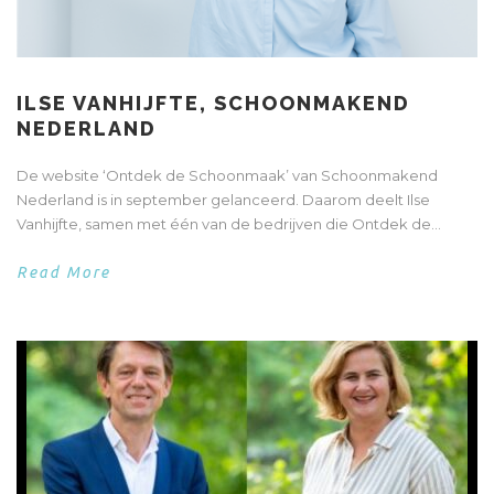
ILSE VANHIJFTE, SCHOONMAKEND
NEDERLAND
De website ‘Ontdek de Schoonmaak’ van Schoonmakend
Nederland is in september gelanceerd. Daarom deelt Ilse
Vanhijfte, samen met één van de bedrijven die Ontdek de...
Read More