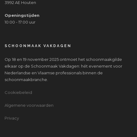
3992 AE Houten
Openingstijden
10:00 - 17:00 uur
SCHOONMAAK VAKDAGEN
Op 18 en 19 november 2025 ontmoet het schoonmaakgilde
elkaar op de Schoonmaak Vakdagen: hét evenement voor
Nederlandse en Vlaamse professionals binnen de
schoonmaakbranche.
Cookiebeleid
Algemene voorwaarden
Privacy