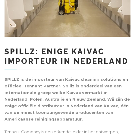
SPILLZ: ENIGE KAIVAC
IMPORTEUR IN NEDERLAND
SPILLZ is de importeur van Kaivac cleaning solutions en
officieel Tennant Partner. Spillz is onderdeel van een
internationale groep welke Kaivac vermarkt in
Nederland, Polen, Australië en Nieuw Zeeland. Wij zijn de
enige officiële distributeur in Nederland van Kaivac, één
van de meest toonaangevende producenten van
Amerikaanse reinigingsapparatuur.
Tennant Company is een erkende leider in het ontwerpen,