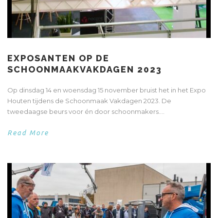
EXPOSANTEN OP DE
SCHOONMAAKVAKDAGEN 2023
Op dinsdag 14 en woensdag 15 november bruist het in het Expo
Houten tijdens de Schoonmaak Vakdagen 2023. De
tweedaagse beurs voor én door schoonmakers....
Read More