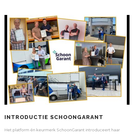
INTRODUCTIE SCHOONGARANT
Het platform én keurmerk SchoonGarant introduceert haar