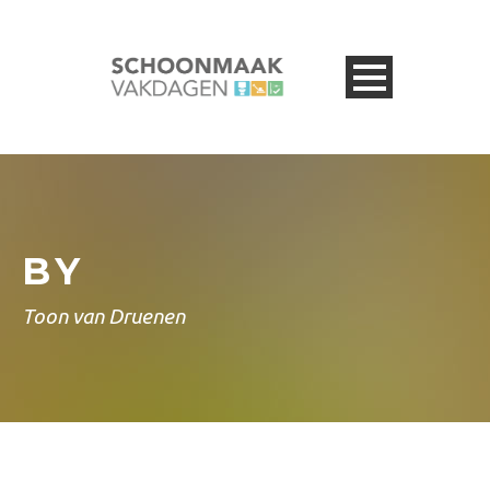
BY
Toon van Druenen