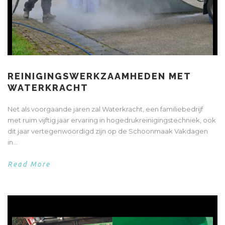
REINIGINGSWERKZAAMHEDEN MET
WATERKRACHT
Net als voorgaande jaren zal Waterkracht, een familiebedrijf
met ruim vijftig jaar ervaring in hogedrukreinigingstechniek, ook
dit jaar vertegenwoordigd zijn op de Schoonmaak Vakdagen
in...
Read More