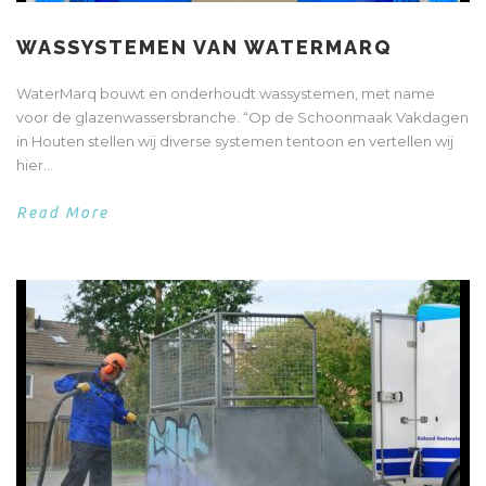
WASSYSTEMEN VAN WATERMARQ
WaterMarq bouwt en onderhoudt wassystemen, met name
voor de glazenwassersbranche. “Op de Schoonmaak Vakdagen
in Houten stellen wij diverse systemen tentoon en vertellen wij
hier...
Read More