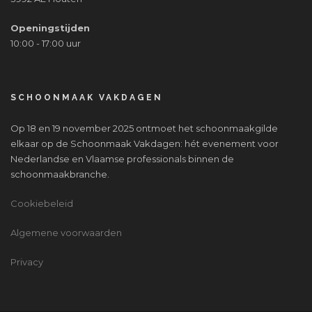
Openingstijden
10:00 - 17:00 uur
SCHOONMAAK VAKDAGEN
Op 18 en 19 november 2025 ontmoet het schoonmaakgilde
elkaar op de Schoonmaak Vakdagen: hét evenement voor
Nederlandse en Vlaamse professionals binnen de
schoonmaakbranche.
Cookiebeleid
Algemene voorwaarden
Privacy