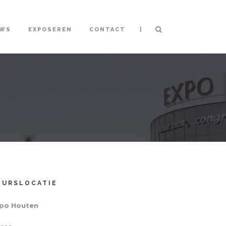
|
UWS
EXPOSEREN
CONTACT
EURSLOCATIE
po Houten