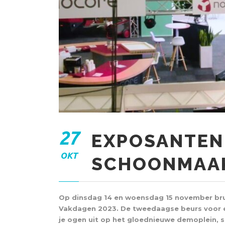
27
EXPOSANTEN
OKT
SCHOONMAAK
Op dinsdag 14 en woensdag 15 november bru
Vakdagen 2023. De tweedaagse beurs voor 
je ogen uit op het gloednieuwe demoplein, sp