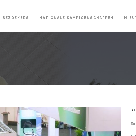
BEZOEKERS
NATIONALE KAMPIOENSCHAPPEN
NIE
B
Ex