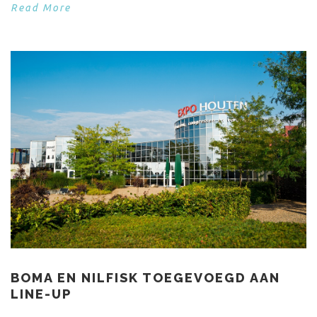
Read More
BOMA EN NILFISK TOEGEVOEGD AAN
LINE-UP