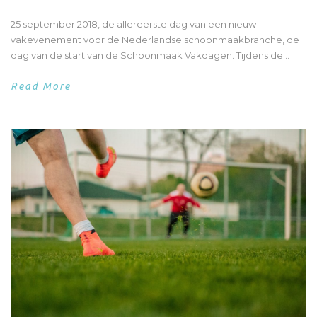
25 september 2018, de allereerste dag van een nieuw
vakevenement voor de Nederlandse schoonmaakbranche, de
dag van de start van de Schoonmaak Vakdagen. Tijdens de...
Read More