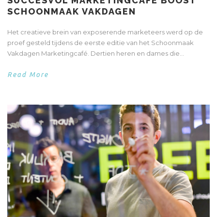
SUCCESVOL MARKETINGCAFÉ BOOST
SCHOONMAAK VAKDAGEN
Het creatieve brein van exposerende marketeers werd op de
proef gesteld tijdens de eerste editie van het Schoonmaak
Vakdagen Marketingcafé. Dertien heren en dames die...
Read More