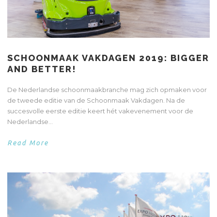
SCHOONMAAK VAKDAGEN 2019: BIGGER
AND BETTER!
De Nederlandse schoonmaakbranche mag zich opmaken voor
de tweede editie van de Schoonmaak Vakdagen. Na de
succesvolle eerste editie keert hét vakevenement voor de
Nederlandse...
Read More