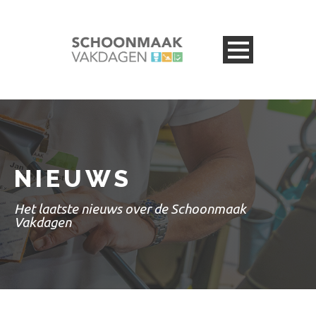
NIEUWS
Het laatste nieuws over de Schoonmaak
Vakdagen