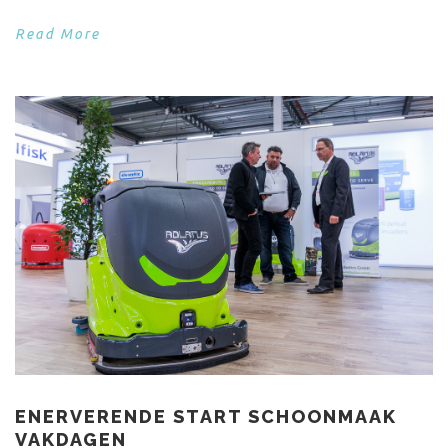
Read More
ENERVERENDE START SCHOONMAAK
VAKDAGEN