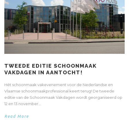
TWEEDE EDITIE SCHOONMAAK
VAKDAGEN IN AANTOCHT!
Hét schoonmaak vakevenement voor de Nederlandse en
Vlaamse schoonmaakprofessional keert terug! De tweede
editie van de Schoonmaak Vakdagen wordt georganiseerd op
12 en 13 november...
Read More