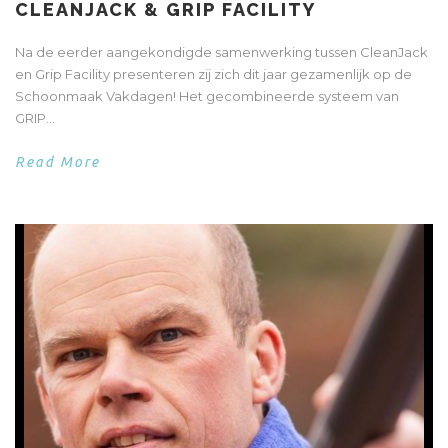
CLEANJACK & GRIP FACILITY
Na de eerder aangekondigde samenwerking tussen CleanJack
en Grip Facility presenteren zij zich dit jaar gezamenlijk op de
Schoonmaak Vakdagen! Het gecombineerde systeem van
GRIP...
Read More