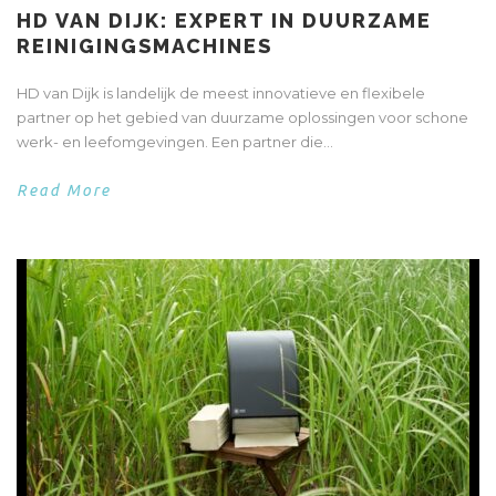
HD VAN DIJK: EXPERT IN DUURZAME
REINIGINGSMACHINES
HD van Dijk is landelijk de meest innovatieve en flexibele
partner op het gebied van duurzame oplossingen voor schone
werk- en leefomgevingen. Een partner die...
Read More