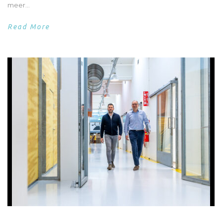
meer...
Read More