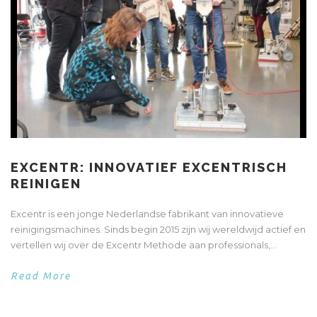
EXCENTR: INNOVATIEF EXCENTRISCH
REINIGEN
Excentr is een jonge Nederlandse fabrikant van innovatieve
reinigingsmachines. Sinds begin 2015 zijn wij wereldwijd actief en
vertellen wij over de Excentr Methode aan professionals,...
Read More