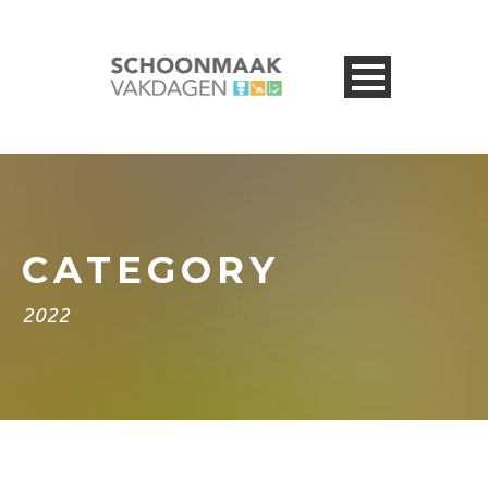
CATEGORY
2022